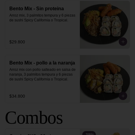
Bento Mix - Sin proteina
Arroz mix, 3 palmitos tempura y 6 piezas 
de sushi Spicy California o Tropical.
$29.800
Bento Mix - pollo a la naranja
Arroz mix con pollo salteado en salsa de 
naranja, 3 palmitos tempura y 6 piezas 
de sushi Spicy California o Tropical.
$34.800
Combos
-
39
%