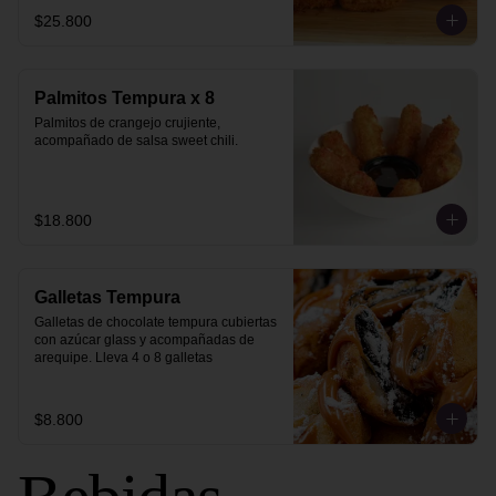
$25.800
Palmitos Tempura x 8
Palmitos de crangejo crujiente, 
acompañado de salsa sweet chili.
$18.800
Galletas Tempura
Galletas de chocolate tempura cubiertas 
con azúcar glass y acompañadas de 
arequipe. Lleva 4 o 8 galletas
$8.800