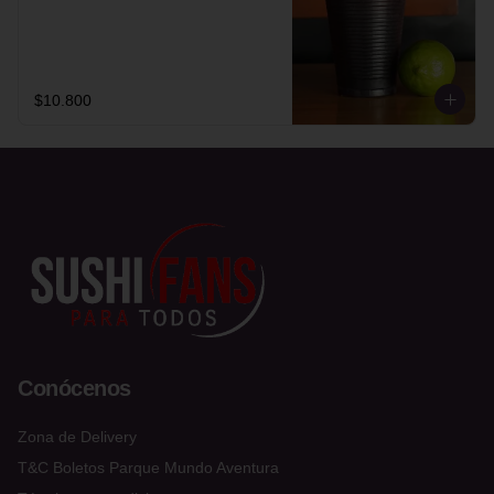
$10.800
Conócenos
Zona de Delivery
T&C Boletos Parque Mundo Aventura