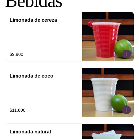
Bebidas
Limonada de cereza
$9.800
Limonada de coco
$11.800
Limonada natural