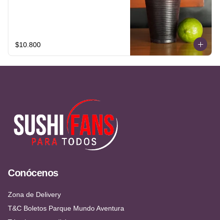
$10.800
Conócenos
Zona de Delivery
T&C Boletos Parque Mundo Aventura