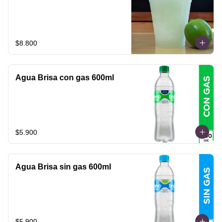
$8.800
Agua Brisa con gas 600ml
$5.900
Agua Brisa sin gas 600ml
$5.900