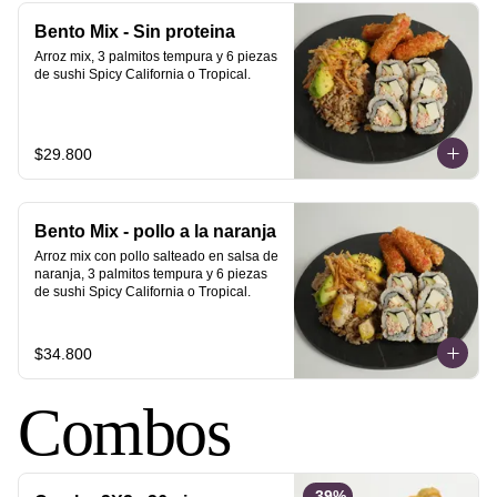
Bento Mix - Sin proteina
Arroz mix, 3 palmitos tempura y 6 piezas 
de sushi Spicy California o Tropical.
$29.800
Bento Mix - pollo a la naranja
Arroz mix con pollo salteado en salsa de 
naranja, 3 palmitos tempura y 6 piezas 
de sushi Spicy California o Tropical.
$34.800
Combos
-
39
%