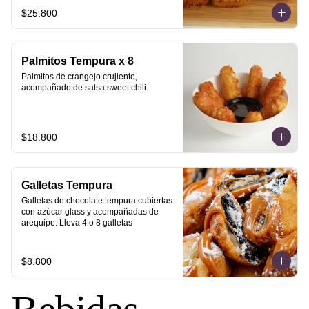
$25.800
Palmitos Tempura x 8
Palmitos de crangejo crujiente, 
acompañado de salsa sweet chili.
$18.800
Galletas Tempura
Galletas de chocolate tempura cubiertas 
con azúcar glass y acompañadas de 
arequipe. Lleva 4 o 8 galletas
$8.800