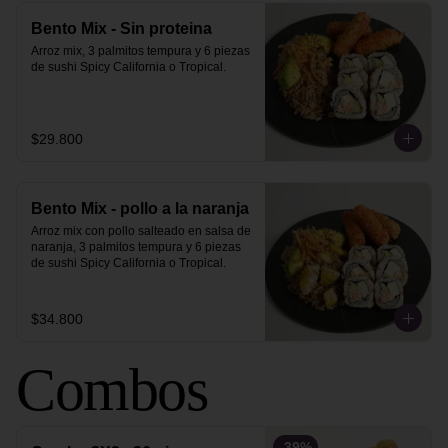
Bento Mix - Sin proteina
Arroz mix, 3 palmitos tempura y 6 piezas 
de sushi Spicy California o Tropical.
$29.800
Bento Mix - pollo a la naranja
Arroz mix con pollo salteado en salsa de 
naranja, 3 palmitos tempura y 6 piezas 
de sushi Spicy California o Tropical.
$34.800
Combos
-
39
%