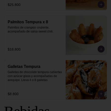
$25.800
Palmitos Tempura x 8
Palmitos de crangejo crujiente, 
acompañado de salsa sweet chili.
$18.800
Galletas Tempura
Galletas de chocolate tempura cubiertas 
con azúcar glass y acompañadas de 
arequipe. Lleva 4 o 8 galletas
$8.800