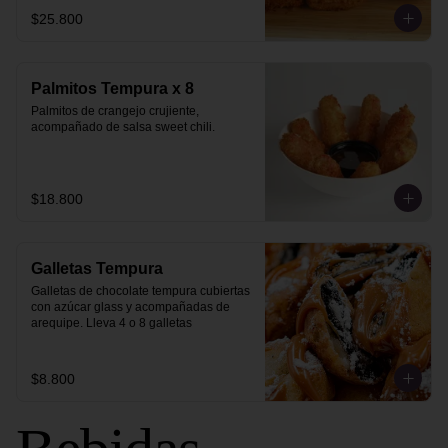
$25.800
Palmitos Tempura x 8
Palmitos de crangejo crujiente, 
acompañado de salsa sweet chili.
$18.800
Galletas Tempura
Galletas de chocolate tempura cubiertas 
con azúcar glass y acompañadas de 
arequipe. Lleva 4 o 8 galletas
$8.800