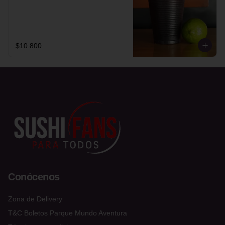
$10.800
Conócenos
Zona de Delivery
T&C Boletos Parque Mundo Aventura