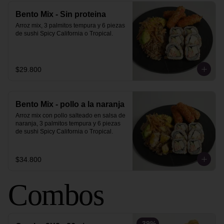
Bento Mix - Sin proteina
Arroz mix, 3 palmitos tempura y 6 piezas 
de sushi Spicy California o Tropical.
$29.800
Bento Mix - pollo a la naranja
Arroz mix con pollo salteado en salsa de 
naranja, 3 palmitos tempura y 6 piezas 
de sushi Spicy California o Tropical.
$34.800
Combos
-
39
%