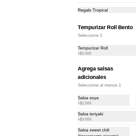
es a $60.000 🍣
Regalo Tropical
Tempurizar Roll Bento
Seleccione 1
Tempurizar Roll
+
$2.000
Agrega salsas
adicionales
Seleccione al menos 1
Salsa soya
+
$2.000
Bento Mix - Sin proteina
Salsa teriyaki
Arroz mix, 3 palmitos tempura y 6 
+
$3.000
piezas de sushi Spicy California o 
Tropical.
Salsa sweet chili