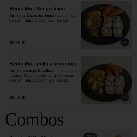
Bento Mix - Sin proteina
Arroz mix, 3 palmitos tempura y 6 piezas 
de sushi Spicy California o Tropical.
$29.800
Bento Mix - pollo a la naranja
Arroz mix con pollo salteado en salsa de 
naranja, 3 palmitos tempura y 6 piezas 
de sushi Spicy California o Tropical.
$34.800
Combos
-
39
%