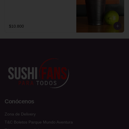
$10.800
Conócenos
Zona de Delivery
T&C Boletos Parque Mundo Aventura