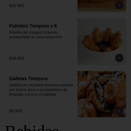
$25.800
Palmitos Tempura x 8
Palmitos de crangejo crujiente, 
acompañado de salsa sweet chili.
$18.800
Galletas Tempura
Galletas de chocolate tempura cubiertas 
con azúcar glass y acompañadas de 
arequipe. Lleva 4 o 8 galletas
$8.800