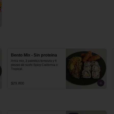
Bento Mix - Sin proteina
Arroz mix, 3 palmitos tempura y 6 
piezas de sushi Spicy California o 
Tropical.
$29.800