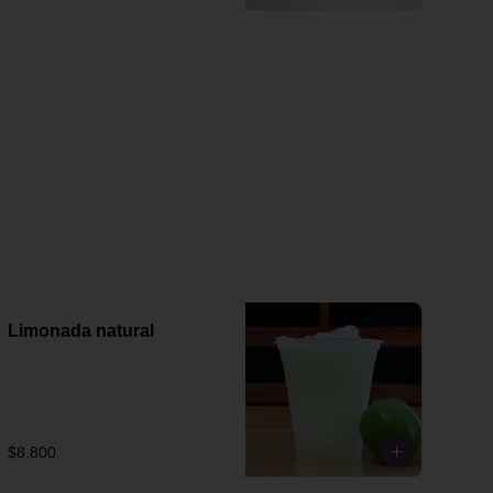
Limonada natural
$8.800