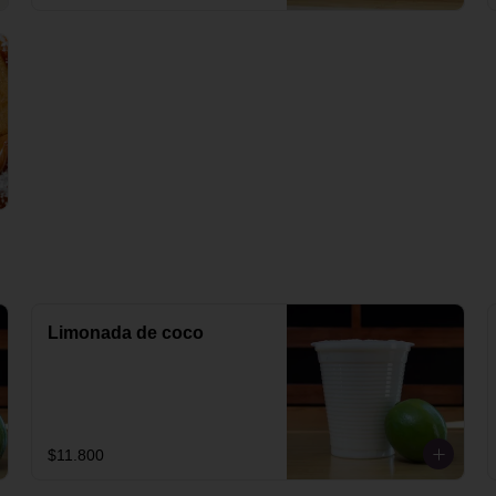
Limonada de coco
$11.800